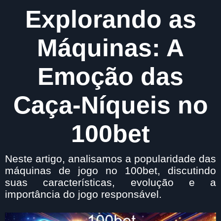
Explorando as
Máquinas: A
Emoção das
Caça-Níqueis no
100bet
Neste artigo, analisamos a popularidade das
máquinas de jogo no 100bet, discutindo
suas características, evolução e a
importância do jogo responsável.