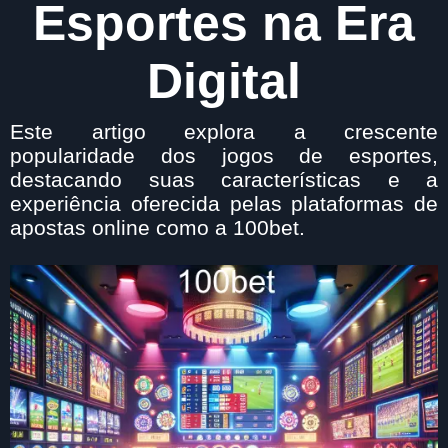
Esportes na Era
Digital
Este artigo explora a crescente
popularidade dos jogos de esportes,
destacando suas características e a
experiência oferecida pelas plataformas de
apostas online como a 100bet.