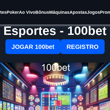
tes
Poker
Ao Vivo
Bônus
Máquinas
Apostas
Jogos
Pro
Esportes - 100bet
JOGAR 100bet
REGISTRO