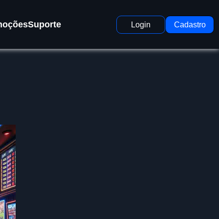
moções
Suporte
Login
Cadastro