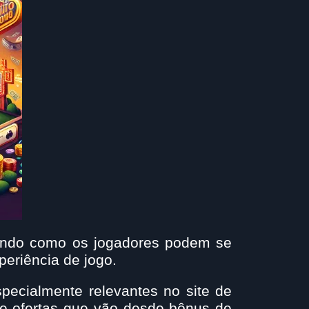
acando como os jogadores podem se
periência de jogo.
pecialmente relevantes no site de
de ofertas que vão desde bônus de