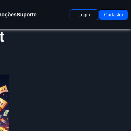
moções
Suporte
Login
Cadastro
t