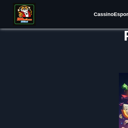
Cassino
Espor