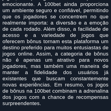
emocionante. A 100bet ainda proporciona
um ambiente seguro e confiável, permitindo
que os jogadores se concentrem no que
realmente importa: a diversão e a emoção
de cada rodado. Além disso, a facilidade de
acesso e a variedade de jogos que
oferecem bônus tornam esta plataforma um
destino preferido para muitos entusiastas de
jogos online. Assim, a categoria de bônus
não é apenas um atrativo para novos
jogadores, mas também uma maneira de
manter a fidelidade dos usuários já
existentes que buscam constantemente
novas experiências. Em resumo, os jogos
de bônus na 100bet combinam a adrenalina
dos jogos com a chance de recompensas
surpreendentes.