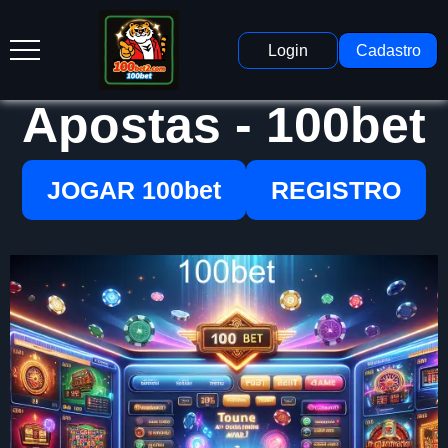
Login
Cadastro
Apostas - 100bet
JOGAR 100bet
REGISTRO